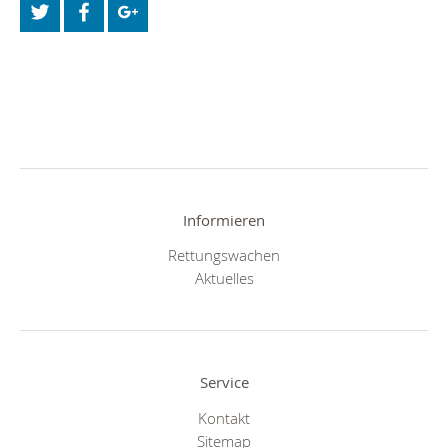
Informieren
Rettungswachen
Aktuelles
Service
Kontakt
Sitemap