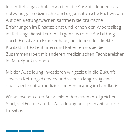
In der Rettungsschule erwerben die Auszubildenden das
notwendige medizinische und organisatorische Fachwissen.
Auf den Rettungswachen sammeln sie praktische
Erfahrungen im Einsatzdienst und lernen den Arbeitsalltag
im Rettungsdienst kennen. Ergänzt wird die Ausbildung
durch Einsätze im Krankenhaus, bei denen der direkte
Kontakt mit Patientinnen und Patienten sowie die
Zusammenarbeit mit anderen medizinischen Fachbereichen
im Mittelpunkt stehen.
Mit der Ausbildung investieren wir gezielt in die Zukunft
unseres Rettungsdienstes und sichern langfristig eine
qualifizierte notfallmedizinische Versorgung im Landkreis.
Wir wünschen allen Auszubildenden einen erfolgreichen
Start, viel Freude an der Ausbildung und jederzeit sichere
Einsätze.