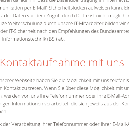
nikation per E-Mail) Sicherheitslücken aufweisen kann. Ei
z der Daten vor dem Zugriff durch Dritte ist nicht möglich.
ige Weiterschulung durch unsere IT-Mitarbeiter bilden wir
der IT-Sicherheit nach den Empfehlungen des Bundesamtes 
r Informationstechnik (BSI) ab.
 Kontaktaufnahme mit uns
nserer Webseite haben Sie die Möglichkeit mit uns telefonis
in Kontakt zu treten. Wenn Sie über diese Möglichkeit mit u
n, werden von uns Ihre Telefonnummer oder Ihre E-Mail-Ad
nigen Informationen verarbeitet, die sich jeweils aus der 
ben.
 der Verarbeitung Ihrer Telefonnummer oder Ihrer E-Mail-A