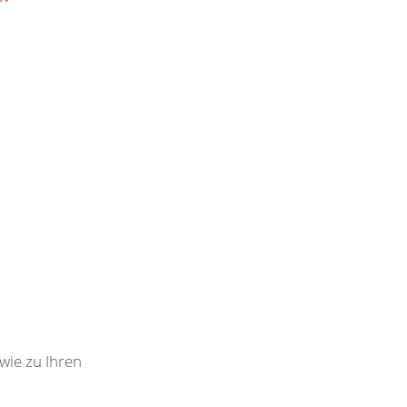
wie zu Ihren